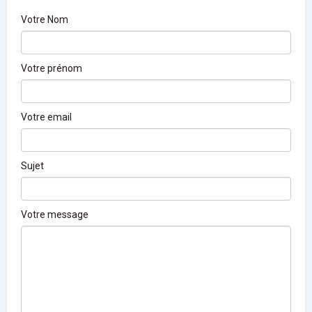
Votre Nom
Votre prénom
Votre email
Sujet
Votre message