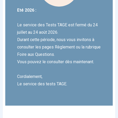
Eté 2026 :
Le service des Tests TAGE est fermé du 24
juillet au 24 août 2026.
Durant cette période, nous vous invitons à
consulter les pages Règlement ou la rubrique
Foire aux Questions.
Vous pouvez le consulter dès maintenant.
Cordialement,
Le service des tests TAGE.