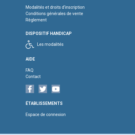
Modalités et droits d'inscription
Conditions générales de vente
Règlement
DISPOSITIF HANDICAP
Les modalités
AIDE
FAQ
Contact
ÉTABLISSEMENTS
Espace de connexion