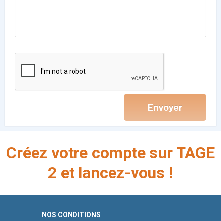
Créez votre compte sur TAGE
2 et lancez-vous !
NOS CONDITIONS