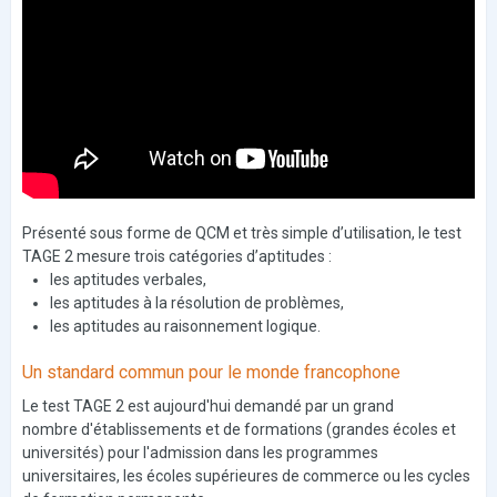
Présenté sous forme de QCM et très simple d’utilisation, le test
TAGE 2 mesure trois catégories d’aptitudes :
les aptitudes verbales,
les aptitudes à la résolution de problèmes,
les aptitudes au raisonnement logique.
Un standard commun pour le monde francophone
Le test TAGE 2 est aujourd'hui demandé par un grand
nombre d'établissements et de formations (grandes écoles et
universités) pour l'admission dans les programmes
universitaires, les écoles supérieures de commerce ou les cycles