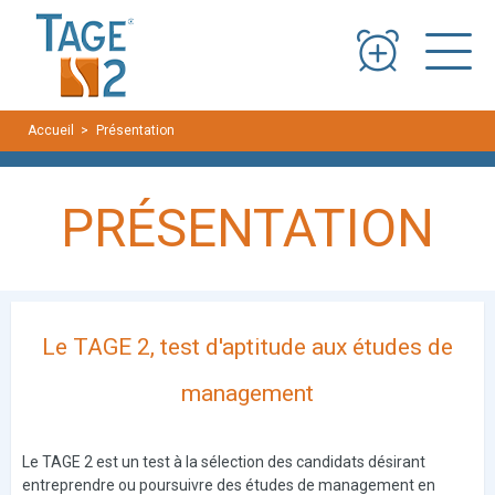
Panneau de gestion des cookies
Accueil
Présentation
PRÉSENTATION
Le TAGE 2, test d'aptitude aux études de
management
Le TAGE 2 est un test à la sélection des candidats désirant
entreprendre ou poursuivre des études de management en