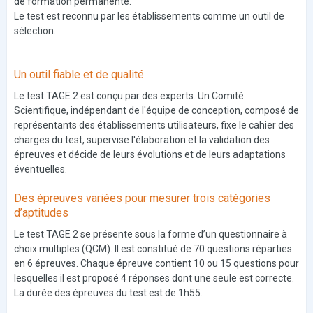
de formation permanente.
Le test est reconnu par les établissements comme un outil de
sélection.
Un outil fiable et de qualité
Le test TAGE 2 est conçu par des experts. Un Comité
Scientifique, indépendant de l'équipe de conception, composé de
représentants des établissements utilisateurs, fixe le cahier des
charges du test, supervise l'élaboration et la validation des
épreuves et décide de leurs évolutions et de leurs adaptations
éventuelles.
Des épreuves variées pour mesurer trois catégories
d’aptitudes
Le test TAGE 2 se présente sous la forme d’un questionnaire à
choix multiples (QCM). Il est constitué de 70 questions réparties
en 6 épreuves. Chaque épreuve contient 10 ou 15 questions pour
lesquelles il est proposé 4 réponses dont une seule est correcte.
La durée des épreuves du test est de 1h55.