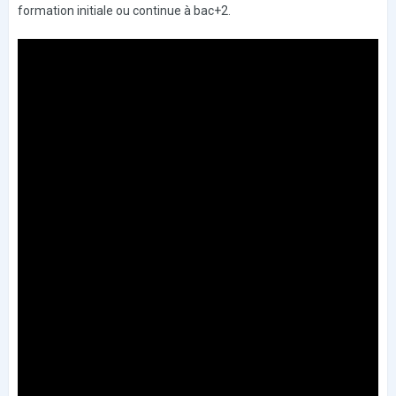
formation initiale ou continue à bac+2.