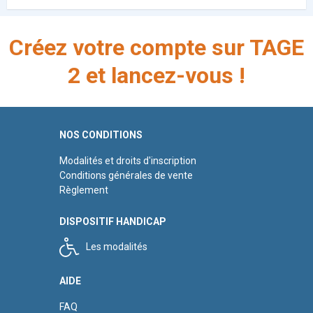
Créez votre compte sur TAGE
2 et lancez-vous !
NOS CONDITIONS
Modalités et droits d'inscription
Conditions générales de vente
Règlement
DISPOSITIF HANDICAP
Les modalités
AIDE
FAQ