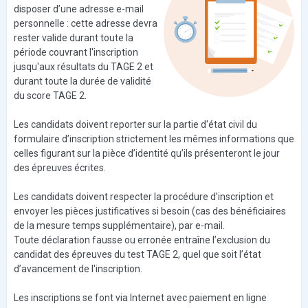
disposer d’une adresse e-mail
personnelle : cette adresse devra
rester valide durant toute la
période couvrant l'inscription
jusqu'aux résultats du TAGE 2 et
durant toute la durée de validité
du score TAGE 2.
Les candidats doivent reporter sur la partie d'état civil du
formulaire d’inscription strictement les mêmes informations que
celles figurant sur la pièce d’identité qu’ils présenteront le jour
des épreuves écrites.
Les candidats doivent respecter la procédure d’inscription et
envoyer les pièces justificatives si besoin (cas des bénéficiaires
de la mesure temps supplémentaire), par e-mail.
Toute déclaration fausse ou erronée entraîne l’exclusion du
candidat des épreuves du test TAGE 2, quel que soit l’état
d’avancement de l'inscription.
Les inscriptions se font via Internet avec paiement en ligne