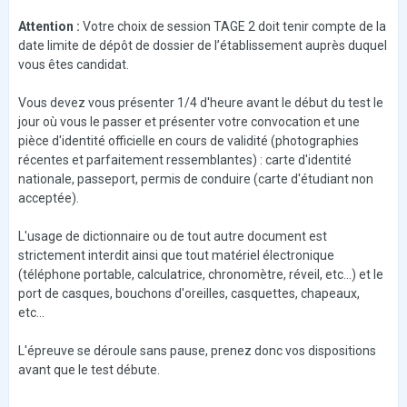
Attention :
Votre choix de session TAGE 2 doit tenir compte de la
date limite de dépôt de dossier de l’établissement auprès duquel
vous êtes candidat.
Vous devez vous présenter 1/4 d'heure avant le début du test le
jour où vous le passer et présenter votre convocation et une
pièce d'identité officielle en cours de validité (photographies
récentes et parfaitement ressemblantes) : carte d'identité
nationale, passeport, permis de conduire (carte d'étudiant non
acceptée).
L'usage de dictionnaire ou de tout autre document est
strictement interdit ainsi que tout matériel électronique
(téléphone portable, calculatrice, chronomètre, réveil, etc...) et le
port de casques, bouchons d'oreilles, casquettes, chapeaux,
etc...
L'épreuve se déroule sans pause, prenez donc vos dispositions
avant que le test débute.