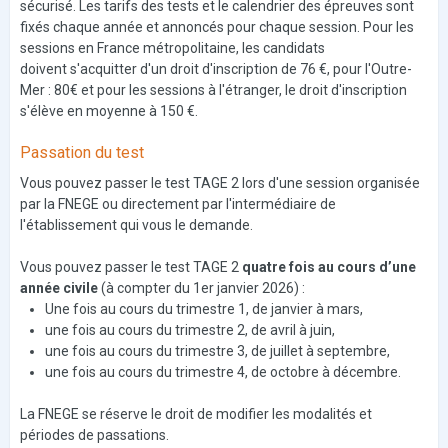
sécurisé. Les tarifs des tests et le calendrier des épreuves sont
fixés chaque année et annoncés pour chaque session. Pour les
sessions en France métropolitaine, les candidats
doivent s'acquitter d'un droit d'inscription de 76 €, pour l'Outre-
Mer : 80€ et pour les sessions à l'étranger, le droit d'inscription
s'élève en moyenne à 150 €.
Passation du test
Vous pouvez passer le test TAGE 2 lors d'une session organisée
par la FNEGE ou directement par l'intermédiaire de
l'établissement qui vous le demande.
Vous pouvez passer le test TAGE 2
quatre fois au cours d’une
année civile
(à compter du 1er janvier 2026) :
Une fois au cours du trimestre 1, de janvier à mars,
une fois au cours du trimestre 2, de avril à juin,
une fois au cours du trimestre 3, de juillet à septembre,
une fois au cours du trimestre 4, de octobre à décembre.
La FNEGE se réserve le droit de modifier les modalités et
périodes de passations.