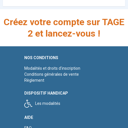
Créez votre compte sur TAGE
2 et lancez-vous !
NOS CONDITIONS
Modalités et droits d'inscription
Conditions générales de vente
Règlement
DISPOSITIF HANDICAP
Les modalités
AIDE
FAQ