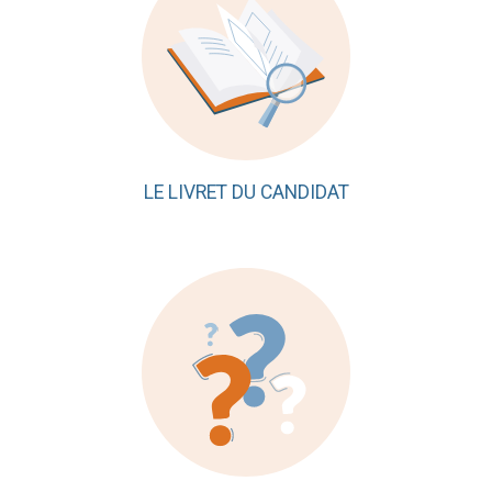
LE LIVRET DU CANDIDAT