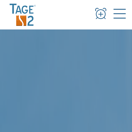
Panneau de gestion des cookies