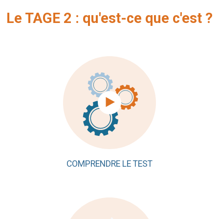
Le TAGE 2 : qu'est-ce que c'est ?
COMPRENDRE LE TEST