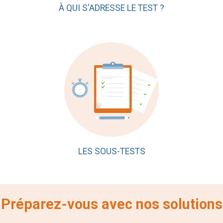
À QUI S'ADRESSE LE TEST ?
LES SOUS-TESTS
Préparez-vous avec nos solutions