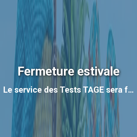
Fermeture estivale
Le service des Tests TAGE sera fermé du 24 juillet au 24 août 2026.