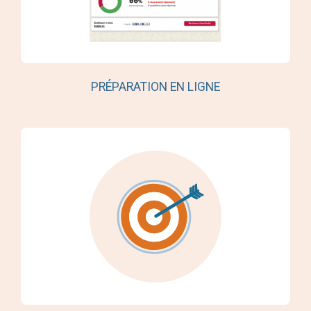
PRÉPARATION EN LIGNE