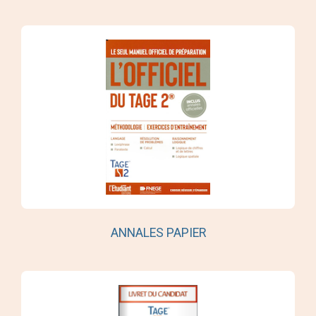
ANNALES PAPIER