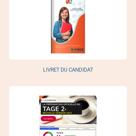
LIVRET DU CANDIDAT