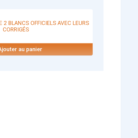
E 2 BLANCS OFFICIELS AVEC LEURS
CORRIGÉS
jouter au panier