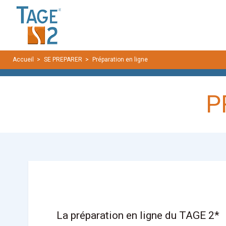
Panneau de gestion des cookies
Accueil
SE PREPARER
Préparation en ligne
P
La préparation en ligne du TAGE 2*