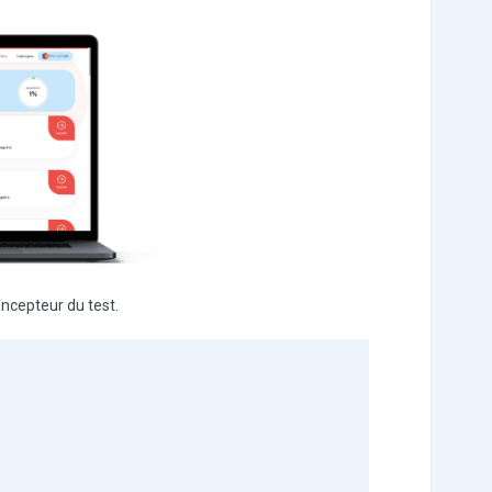
ncepteur du test.