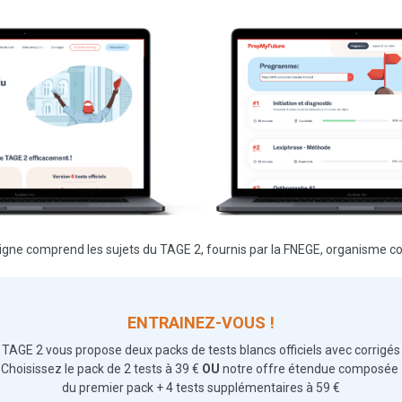
ligne comprend les sujets du TAGE 2, fournis par la FNEGE, organisme co
ENTRAINEZ-VOUS !
TAGE 2 vous propose deux packs de tests blancs officiels avec corrigés
Choisissez le pack de 2 tests à 39 €
OU
notre offre étendue composée
du premier pack + 4 tests supplémentaires à 59 €