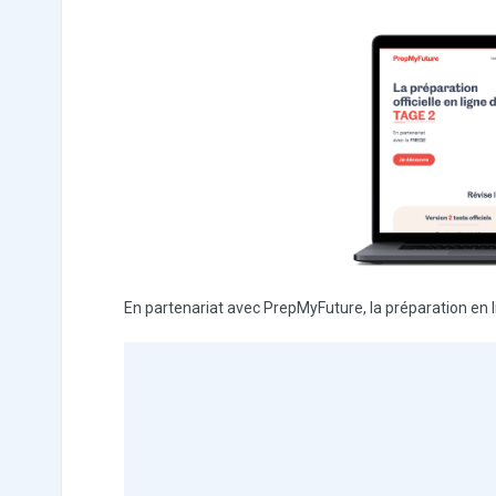
En partenariat avec PrepMyFuture, la préparation en 