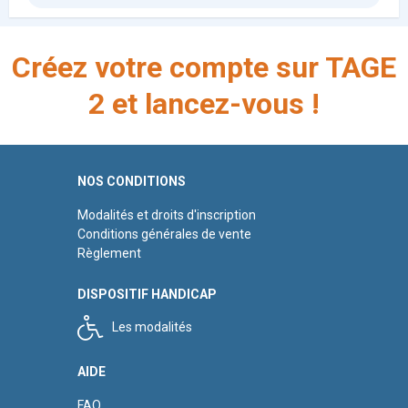
Créez votre compte sur TAGE
2 et lancez-vous !
NOS CONDITIONS
Modalités et droits d'inscription
Conditions générales de vente
Règlement
DISPOSITIF HANDICAP
Les modalités
AIDE
FAQ