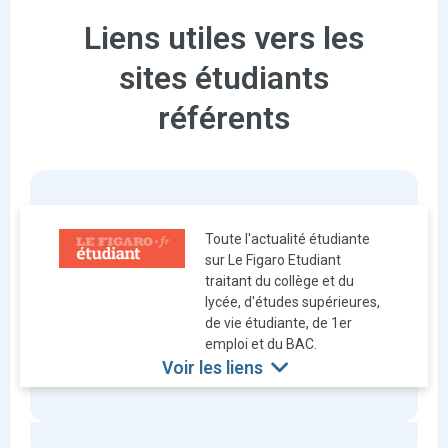
Liens utiles vers les
sites étudiants
référents
Toute l'actualité étudiante
sur Le Figaro Etudiant
traitant du collège et du
lycée, d'études supérieures,
de vie étudiante, de 1er
emploi et du BAC.
Voir les liens