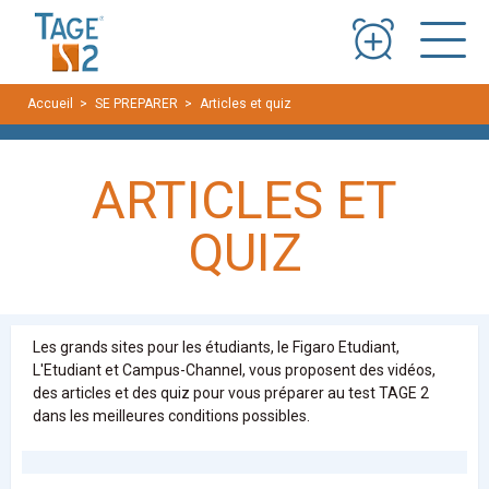
Panneau de gestion des cookies
Accueil
SE PREPARER
Articles et quiz
ARTICLES ET
QUIZ
Les grands sites pour les étudiants, le Figaro Etudiant,
L'Etudiant et Campus-Channel, vous proposent des vidéos,
des articles et des quiz pour vous préparer au test TAGE 2
dans les meilleures conditions possibles.