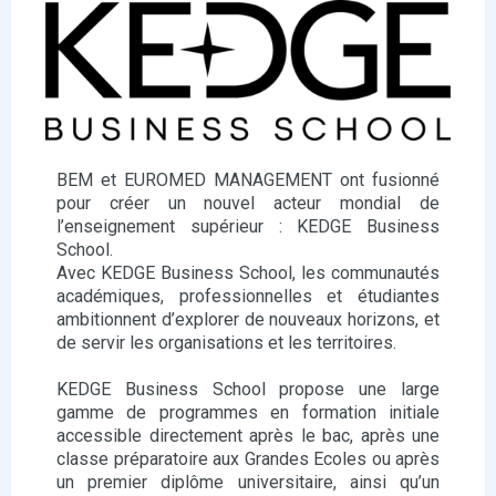
BEM et EUROMED MANAGEMENT ont fusionné
pour créer un nouvel acteur mondial de
l’enseignement supérieur : KEDGE Business
School.
Avec KEDGE Business School, les communautés
académiques, professionnelles et étudiantes
ambitionnent d’explorer de nouveaux horizons, et
de servir les organisations et les territoires.
KEDGE Business School propose une large
gamme de programmes en formation initiale
accessible directement après le bac, après une
classe préparatoire aux Grandes Ecoles ou après
un premier diplôme universitaire, ainsi qu’un