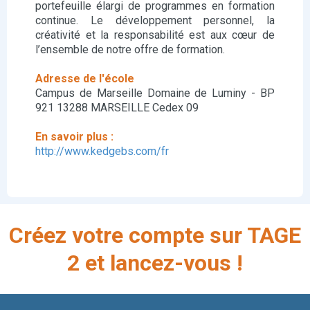
portefeuille élargi de programmes en formation
continue. Le développement personnel, la
créativité et la responsabilité est aux cœur de
l’ensemble de notre offre de formation.
Adresse de l'école
Campus de Marseille Domaine de Luminy - BP
921 13288 MARSEILLE Cedex 09
En savoir plus :
http://www.kedgebs.com/fr
Créez votre compte sur TAGE
2 et lancez-vous !