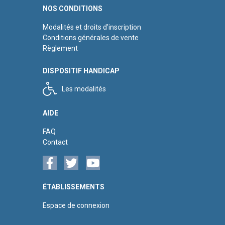
NOS CONDITIONS
Modalités et droits d'inscription
Conditions générales de vente
Règlement
DISPOSITIF HANDICAP
Les modalités
AIDE
FAQ
Contact
ÉTABLISSEMENTS
Espace de connexion