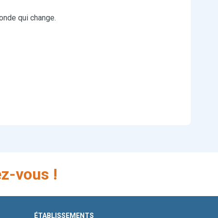
onde qui change.
z-vous !
ÉTABLISSEMENTS