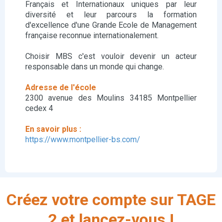
Français et Internationaux uniques par leur
diversité et leur parcours la formation
d'excellence d'une Grande Ecole de Management
française reconnue internationalement.
Choisir MBS c'est vouloir devenir un acteur
responsable dans un monde qui change.
Adresse de l'école
2300 avenue des Moulins 34185 Montpellier
cedex 4
En savoir plus :
https://www.montpellier-bs.com/
Créez votre compte sur TAGE
2 et lancez-vous !