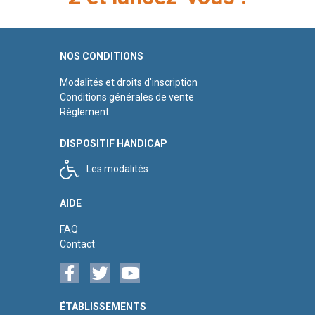
NOS CONDITIONS
Modalités et droits d'inscription
Conditions générales de vente
Règlement
DISPOSITIF HANDICAP
Les modalités
AIDE
FAQ
Contact
ÉTABLISSEMENTS