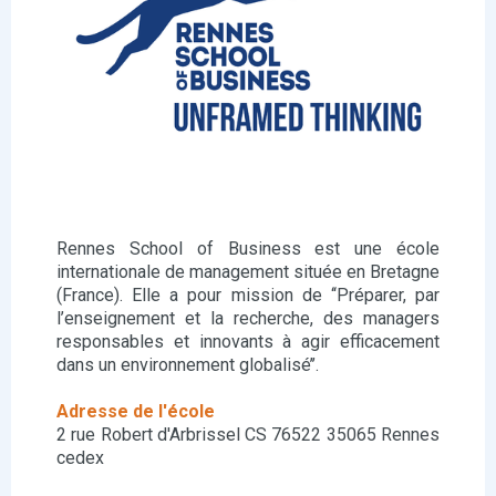
Rennes School of Business est une école
internationale de management située en Bretagne
(France). Elle a pour mission de ‘‘Préparer, par
l’enseignement et la recherche, des managers
responsables et innovants à agir efficacement
dans un environnement globalisé’’.
Adresse de l'école
2 rue Robert d'Arbrissel CS 76522 35065 Rennes
cedex