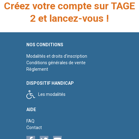
Créez votre compte sur TAGE
2 et lancez-vous !
NOS CONDITIONS
Modalités et droits d'inscription
Conditions générales de vente
Règlement
DISPOSITIF HANDICAP
Les modalités
AIDE
FAQ
Contact